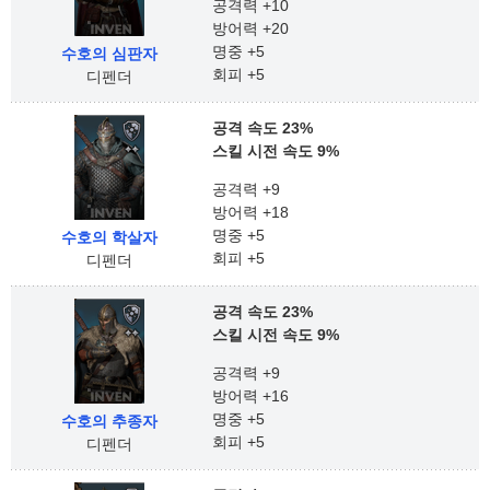
공격력 +10
방어력 +20
명중 +5
수호의 심판자
회피 +5
디펜더
공격 속도 23%
스킬 시전 속도 9%
공격력 +9
방어력 +18
명중 +5
수호의 학살자
회피 +5
디펜더
공격 속도 23%
스킬 시전 속도 9%
공격력 +9
방어력 +16
명중 +5
수호의 추종자
회피 +5
디펜더