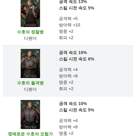
공격 속도 13%
스킬 시전 속도 5%
공격력 +5
방어력 +10
명중 +2
수호의 정찰병
회피 +2
디펜더
공격 속도 10%
스킬 시전 속도 6%
공격력 +4
방어력 +8
명중 +2
수호의 돌격병
회피 +2
디펜더
공격 속도 10%
스킬 시전 속도 5%
공격력 +4
방어력 +8
명중 +2
명예로운 수호의 모험가