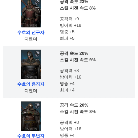
공격 속도 23%
스킬 시전 속도 8%
공격력 +9
방어력 +18
명중 +5
수호의 선구자
회피 +5
디펜더
공격 속도 20%
스킬 시전 속도 9%
공격력 +8
방어력 +16
명중 +4
수호의 응징자
회피 +4
디펜더
공격 속도 20%
스킬 시전 속도 8%
공격력 +8
방어력 +16
명중 +4
수호의 무법자